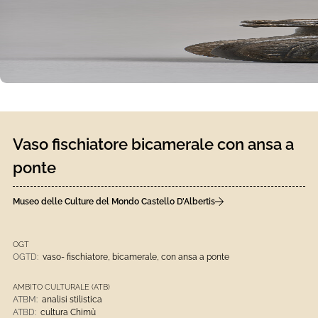
Vaso fischiatore bicamerale con ansa a
ponte
Museo delle Culture del Mondo Castello D’Albertis
OGT
OGTD:
vaso- fischiatore, bicamerale, con ansa a ponte
AMBITO CULTURALE (ATB)
ATBM:
analisi stilistica
ATBD:
cultura Chimù