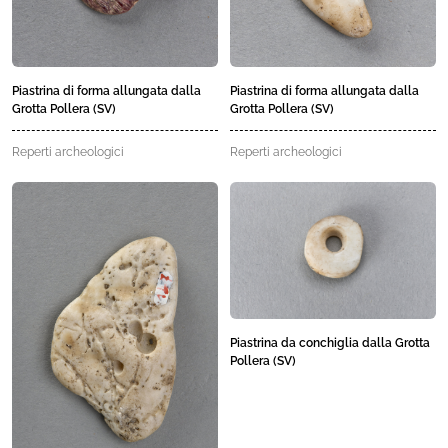
Piastrina di forma allungata dalla
Piastrina di forma allungata dalla
Grotta Pollera (SV)
Grotta Pollera (SV)
Reperti archeologici
Reperti archeologici
Piastrina da conchiglia dalla Grotta
Pollera (SV)