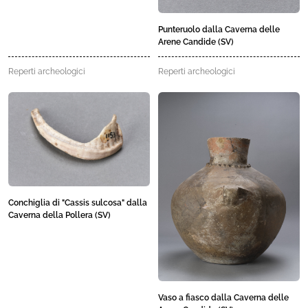
Punteruolo dalla Caverna delle
Arene Candide (SV)
Reperti archeologici
Reperti archeologici
Conchiglia di "Cassis sulcosa" dalla
Caverna della Pollera (SV)
Vaso a fiasco dalla Caverna delle