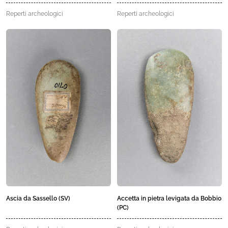
Reperti archeologici
Reperti archeologici
Ascia da Sassello (SV)
Accetta in pietra levigata da Bobbio
(PC)