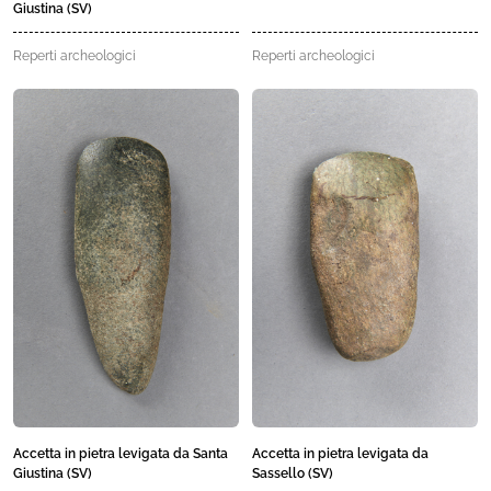
Giustina (SV)
Reperti archeologici
Reperti archeologici
Accetta in pietra levigata da Santa
Accetta in pietra levigata da
Giustina (SV)
Sassello (SV)