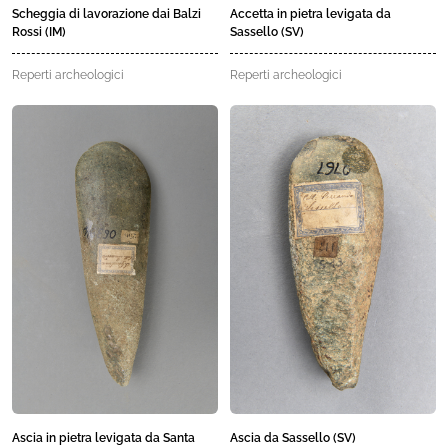
Scheggia di lavorazione dai Balzi
Accetta in pietra levigata da
Rossi (IM)
Sassello (SV)
Reperti archeologici
Reperti archeologici
Ascia in pietra levigata da Santa
Ascia da Sassello (SV)