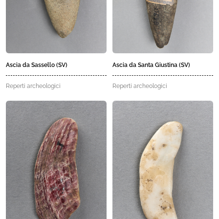
Ascia da Sassello (SV)
Ascia da Santa Giustina (SV)
Reperti archeologici
Reperti archeologici