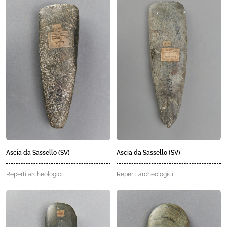
Ascia da Sassello (SV)
Ascia da Sassello (SV)
Reperti archeologici
Reperti archeologici