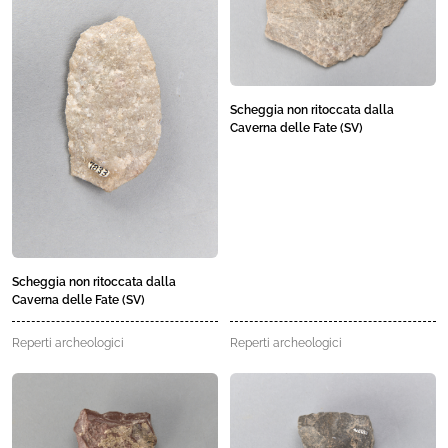
Scheggia non ritoccata dalla
Caverna delle Fate (SV)
Scheggia non ritoccata dalla
Caverna delle Fate (SV)
Reperti archeologici
Reperti archeologici