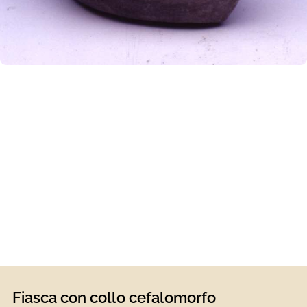
Fiasca con collo cefalomorfo