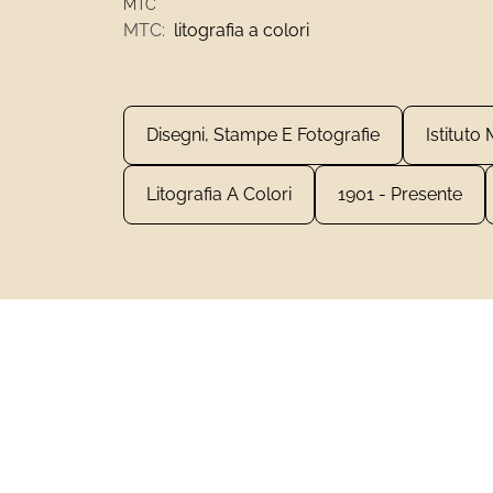
MTC
MTC:
litografia a colori
Disegni, Stampe E Fotografie
Istituto
Litografia A Colori
1901 - Presente