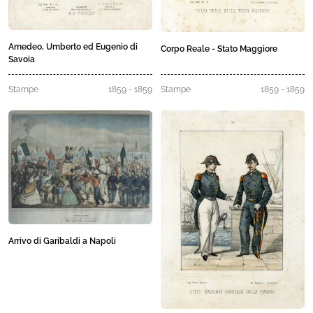
Amedeo, Umberto ed Eugenio di
Corpo Reale - Stato Maggiore
Savoia
Stampe
1859 - 1859
Stampe
1859 - 1859
Arrivo di Garibaldi a Napoli