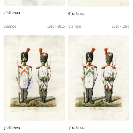
2° di linea
6° di linea
Stampe
1810 - 1810
Stampe
1810 - 1810
3° di linea
5° di linea