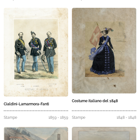
Costume italiano del 1848
Cialdini-Lamarmora-Fanti
Stampe
1859 - 1859
Stampe
1848 - 1848