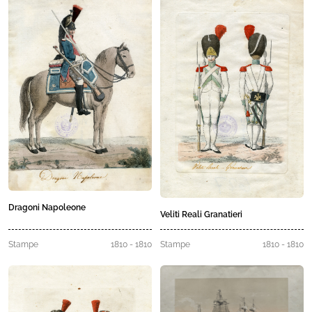
Dragoni Napoleone
Veliti Reali Granatieri
Stampe
1810 - 1810
Stampe
1810 - 1810