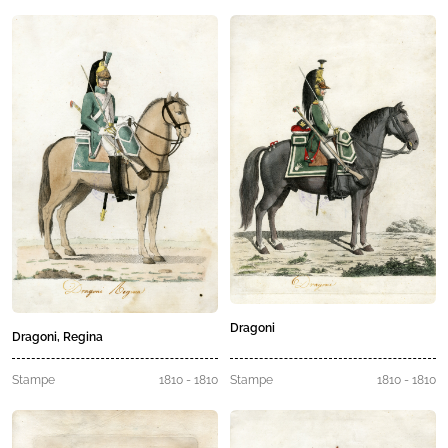
Dragoni
Dragoni, Regina
Stampe
1810 - 1810
Stampe
1810 - 1810