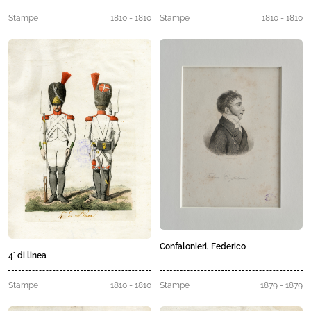
Stampe
1810 - 1810
Stampe
1810 - 1810
Confalonieri, Federico
4° di linea
Stampe
1810 - 1810
Stampe
1879 - 1879