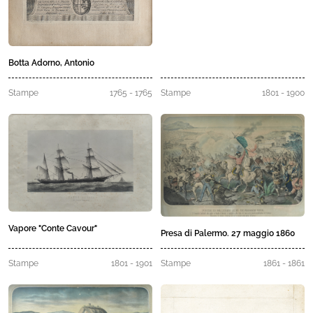
Botta Adorno, Antonio
Stampe
1765 - 1765
Stampe
1801 - 1900
Vapore "Conte Cavour"
Presa di Palermo. 27 maggio 1860
Stampe
1801 - 1901
Stampe
1861 - 1861