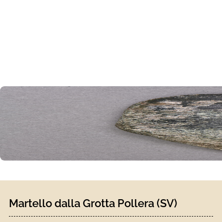
Martello dalla Grotta Pollera (SV)