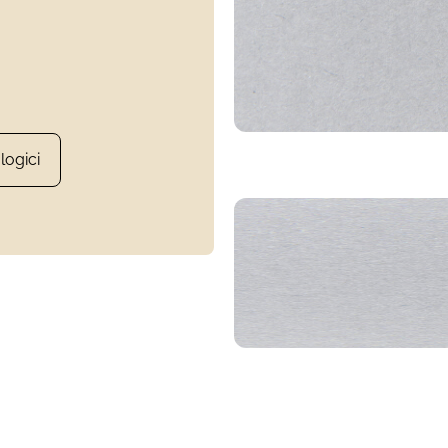
logici