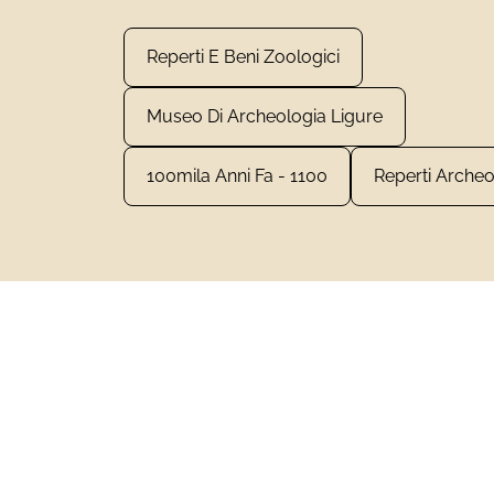
Reperti E Beni Zoologici
Museo Di Archeologia Ligure
100mila Anni Fa - 1100
Reperti Archeo