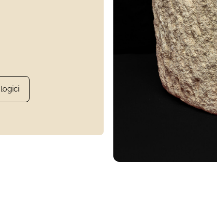
logici