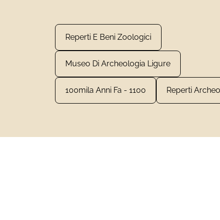
Reperti E Beni Zoologici
Museo Di Archeologia Ligure
100mila Anni Fa - 1100
Reperti Archeo