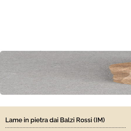
Lame in pietra dai Balzi Rossi (IM)