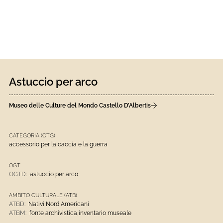
Astuccio per arco
Museo delle Culture del Mondo Castello D’Albertis
CATEGORIA (CTG)
accessorio per la caccia e la guerra
OGT
OGTD:
astuccio per arco
AMBITO CULTURALE (ATB)
ATBD:
Nativi Nord Americani
ATBM:
fonte archivistica,inventario museale