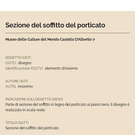
Sezione del soffitto del porticato
Museo delle Culture del Mondo Castello D’Albertis
OGGETTO (OGT)
OGTD:
disegno
Identificazione (OGTV):
elemento d'insieme
AUTORE (AUT)
AUTN:
Anonimo
INDICAZIONI SULL'OGGETTO (DESO)
Parte di sezione del soffitto in legno del porticato al piano terra. Il disegno è
realizzato in scala reale.
TITOLO (SGTT)
Sezione del soffitto del porticato