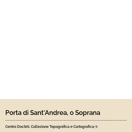
Porta di Sant'Andrea, o Soprana
Centro DocSAI, Collezione Topografica e Cartografica