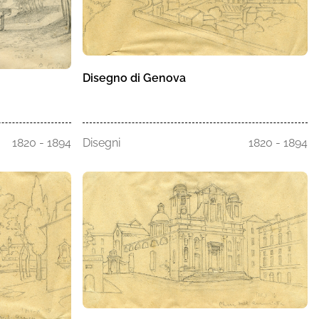
Disegno di Genova
1820 - 1894
Disegni
1820 - 1894