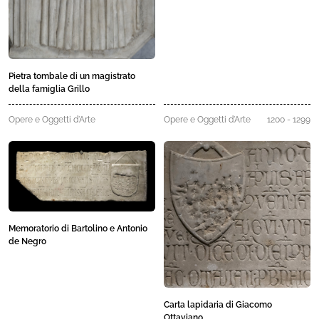
Pietra tombale di un magistrato
della famiglia Grillo
Opere e Oggetti d'Arte
Opere e Oggetti d'Arte
1200 - 1299
Memoratorio di Bartolino e Antonio
de Negro
Carta lapidaria di Giacomo
Ottaviano