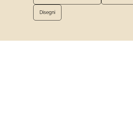
Disegni