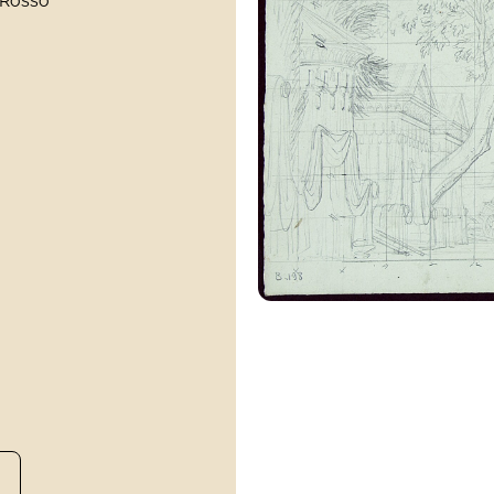
 Rosso