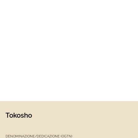
Tokosho
DENOMINAZIONE/DEDICAZIONE (OGTN)