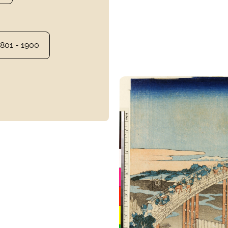
1801 - 1900