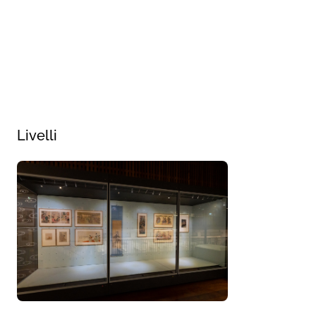
Livelli