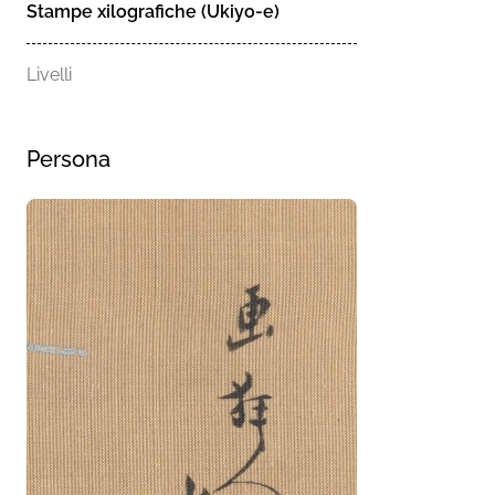
Stampe xilografiche (Ukiyo-e)
Livelli
Persona