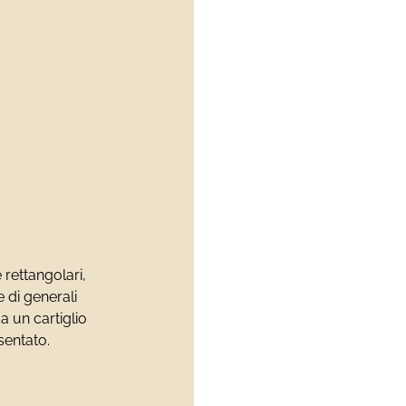
 rettangolari,
 di generali
a un cartiglio
sentato.