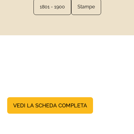
1801 - 1900
Stampe
VEDI LA SCHEDA COMPLETA