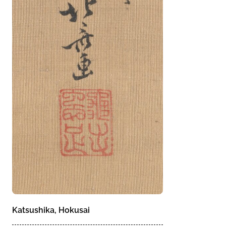
Katsushika, Hokusai