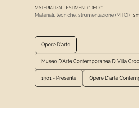
MATERIALI/ALLESTIMENTO (MTC)
Materiali, tecniche, strumentazione (MTCI):
sm
Opere D'arte
Museo D'Arte Contemporanea Di Villa Cro
1901 - Presente
Opere D'arte Contem