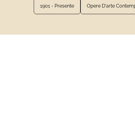
1901 - Presente
Opere D'arte Contem