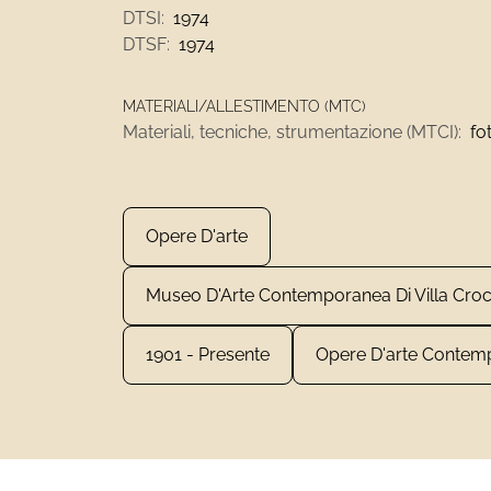
DTSI:
1974
DTSF:
1974
MATERIALI/ALLESTIMENTO (MTC)
Materiali, tecniche, strumentazione (MTCI):
fo
Opere D'arte
Museo D'Arte Contemporanea Di Villa Cro
1901 - Presente
Opere D'arte Contem