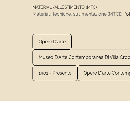
MATERIALI/ALLESTIMENTO (MTC)
Materiali, tecniche, strumentazione (MTCI):
fo
Opere D'arte
Museo D'Arte Contemporanea Di Villa Cro
1901 - Presente
Opere D'arte Contem