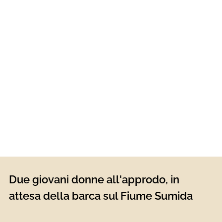
Due giovani donne all'approdo, in
attesa della barca sul Fiume Sumida