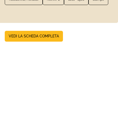
VEDI LA SCHEDA COMPLETA
Persona