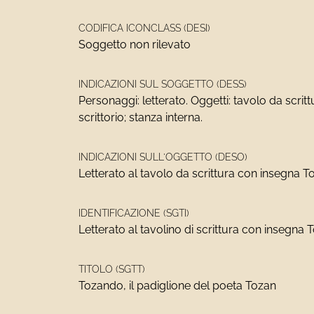
CODIFICA ICONCLASS (DESI)
Soggetto non rilevato
INDICAZIONI SUL SOGGETTO (DESS)
Personaggi: letterato. Oggetti: tavolo da scritt
scrittorio; stanza interna.
INDICAZIONI SULL'OGGETTO (DESO)
Letterato al tavolo da scrittura con insegna T
IDENTIFICAZIONE (SGTI)
Letterato al tavolino di scrittura con insegna
TITOLO (SGTT)
Tozando, il padiglione del poeta Tozan