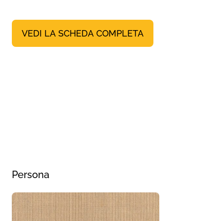
VEDI LA SCHEDA COMPLETA
Persona