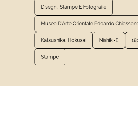
Disegni, Stampe E Fotografie
Museo D'Arte Orientale Edoardo Chiosson
Katsushika, Hokusai
Nishiki-E
18
Stampe