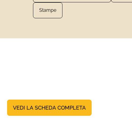
Stampe
VEDI LA SCHEDA COMPLETA