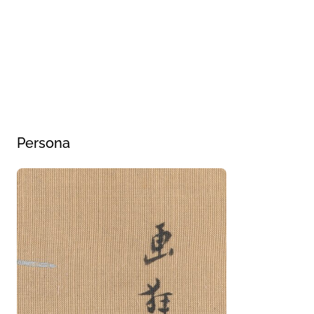
Persona