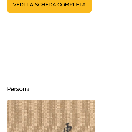
VEDI LA SCHEDA COMPLETA
Persona