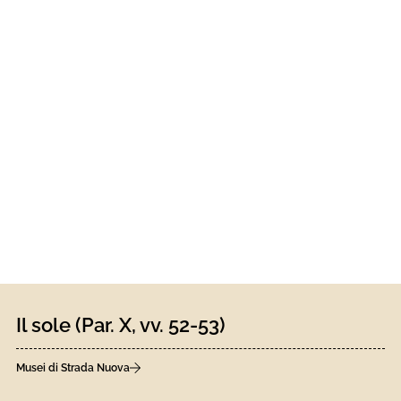
Il sole (Par. X, vv. 52-53)
Musei di Strada Nuova