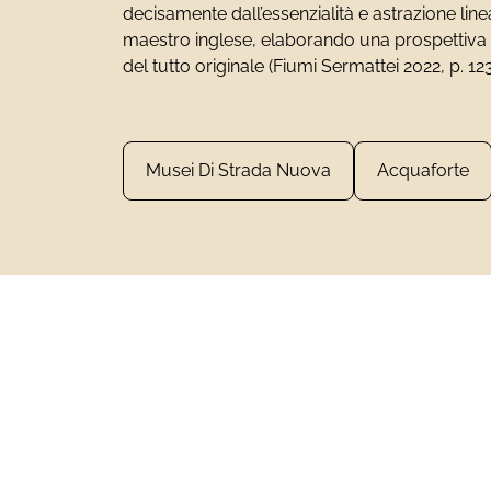
decisamente dall’essenzialità e astrazione line
maestro inglese, elaborando una prospettiva 
del tutto originale (Fiumi Sermattei 2022, p. 123
Musei Di Strada Nuova
Acquaforte