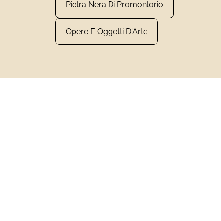
Pietra Nera Di Promontorio
Opere E Oggetti D'Arte