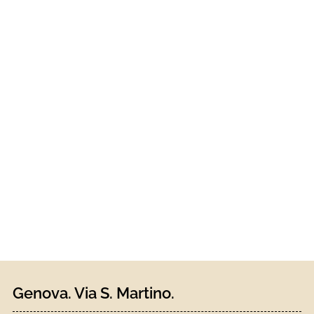
Genova. Via S. Martino.