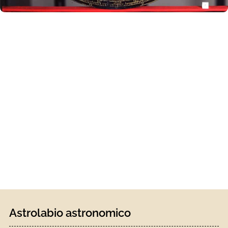
Astrolabio astronomico