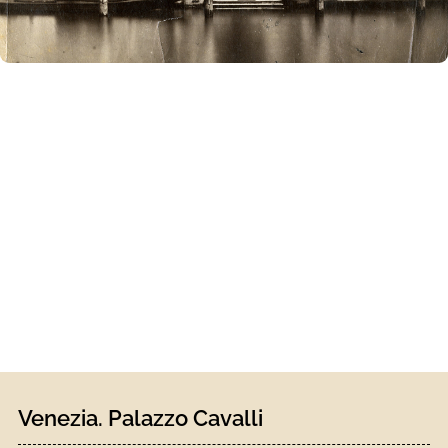
Venezia. Palazzo Cavalli