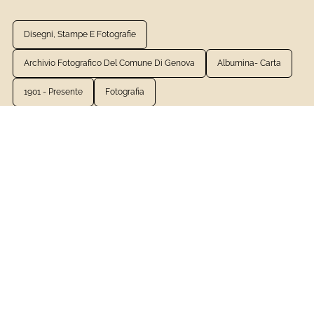
Disegni, Stampe E Fotografie
Archivio Fotografico Del Comune Di Genova
Albumina- Carta
1901 - Presente
Fotografia
VEDI LA SCHEDA COMPLETA