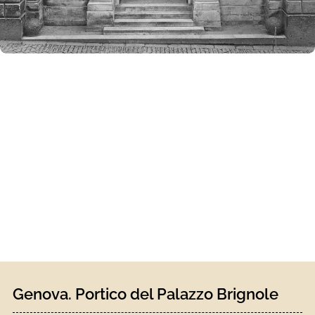
Genova. Portico del Palazzo Brignole