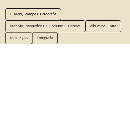
Disegni, Stampe E Fotografie
Archivio Fotografico Del Comune Di Genova
Albumina- Carta
1801 - 1900
Fotografia
VEDI LA SCHEDA COMPLETA