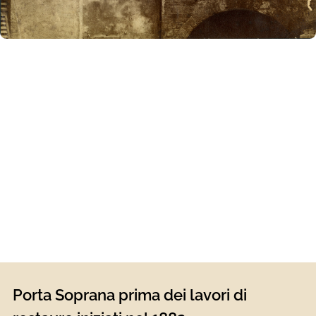
Porta Soprana prima dei lavori di