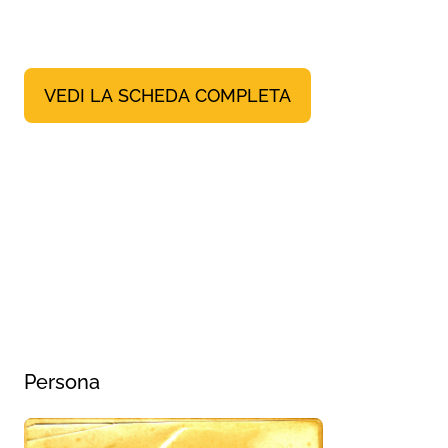
VEDI LA SCHEDA COMPLETA
Persona