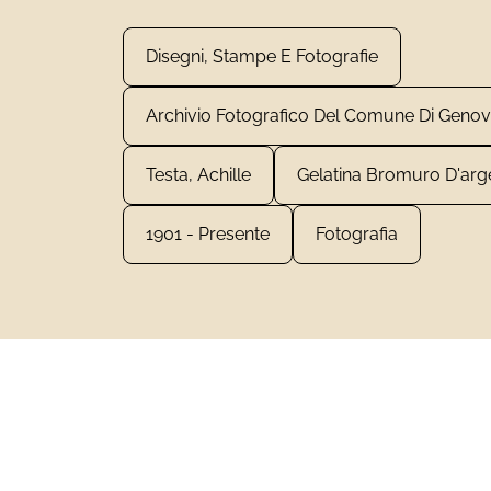
Disegni, Stampe E Fotografie
Archivio Fotografico Del Comune Di Geno
Testa, Achille
Gelatina Bromuro D'arg
1901 - Presente
Fotografia