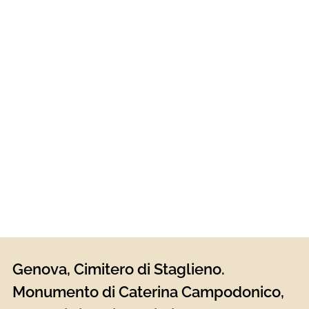
Genova, Cimitero di Staglieno.
Monumento di Caterina Campodonico,