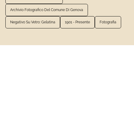
Archivio Fotografico Del Comune Di Genova
Negativo Su Vetro: Gelatina
1901 - Presente
Fotografia
VEDI LA SCHEDA COMPLETA