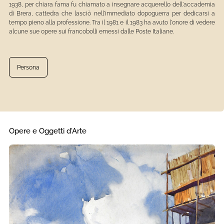
1938, per chiara fama fu chiamato a insegnare acquerello dell'accademia
di Brera, cattedra che lasciò nell'immediato dopoguerra per dedicarsi a
tempo pieno alla professione. Tra il 1981 e il 1983 ha avuto l'onore di vedere
alcune sue opere sui francobolli emessi dalle Poste Italiane.
Persona
Opere e Oggetti d'Arte