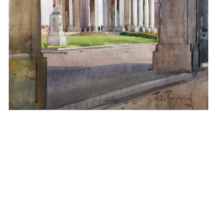
Arco dei Caduti in Piazza della Vittoria
Opere e Oggetti d'Arte