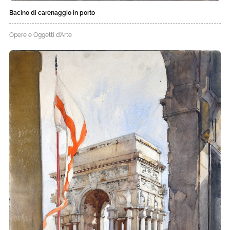
Bacino di carenaggio in porto
Opere e Oggetti d'Arte