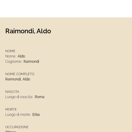
Raimondi, Aldo
NOME
Nome:
Aldo
Cognome:
Raimondi
NOME COMPLETO
Raimondi, Aldo
NASCITA
Luogo di nascita:
Roma
MORTE
Luogo di morte:
Erba
OCCUPAZIONE